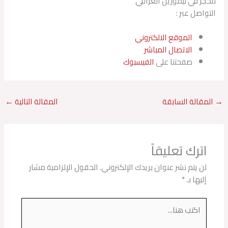
للحجز في ليموزين العراقي
التواصل عبر :
الموقع الالكتروني
الاتصال المباشر
صفحتنا على
الفيسبوك
→
المقالة السابقة
المقالة التالية
←
اترك تعليقاً
لن يتم نشر عنوان بريدك الإلكتروني.
الحقول الإلزامية مشار
إليها بـ
*
اكتب
هنا...