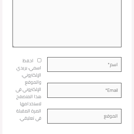
اسم*
احفظ
اسمي، بريدي
الإلكتروني،
والموقع
Email*
الإلكتروني في
هذا المتصفح
لاستخدامها
المرة المقبلة
الموقع
في تعليقي.