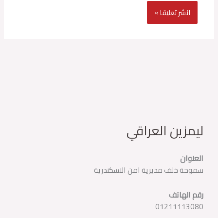
ليمزين العراقي
العنوان
سموحة خلف مديرية امن الاسكندرية
رقم الهاتف
01211113080