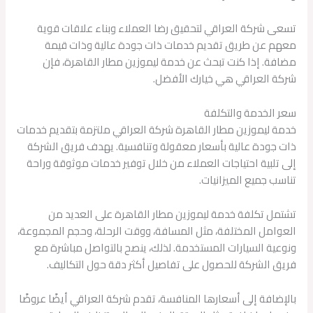
تسعى شركة العراقي لتحقيق رضا العملاء وبناء علاقات قوية
معهم عن طريق تقديم خدمات ذات جودة عالية وذات قيمة
مضافة. إذا كنت تبحث عن خدمة ليموزين مطار القاهرة، فإن
شركة العراقي هي خيارك الأفضل.
سعر الخدمة والتكلفة
خدمة ليموزين مطار القاهرة شركة العراقي ملتزمة بتقديم خدمات
ذات جودة عالية بأسعار معقولة وتنافسية. يهدف فريق الشركة
إلى تلبية احتياجات العملاء من خلال توفير خدمات موثوقة وراحة
تناسب جميع الميزانيات.
تشتمل تكلفة خدمة ليموزين مطار القاهرة على العديد من
العوامل المختلفة، مثل المسافة، ووقت الرحلة، وحجم المجموعة،
ونوعية السيارات المستخدمة. لذلك، ينصح بالتواصل مباشرة مع
فريق الشركة للحصول على تفاصيل أكثر دقة حول التكاليف.
بالإضافة إلى أسعارها المنافسة، تقدم شركة العراقي أيضًا عروضًا