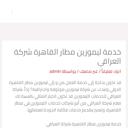
خطي
لى
لمحتوى
خدمة ليموزين مطار القاهرة شركة
العراقي
اترك تعليقاً
/
غير مصنف
/ بواسطة
admln
قد تكون بحاجة إلى خدمة التنقل من و إلى ليموزين مطار القاهرة
الدولي وتبحث عن شركة ليموزين موثوقة واحترافية؟ إذاً، شركة
العراقي للخدمات الليموزين قد تكون الخيار المثالي بالنسبة لك.
تعتبر شركة العراقي من أبرز شركات خدمات الليموزين في مطار
القاهرة، وتتميز بتقديم خدمات فائقة الجودة لعملائها.
خدمة ليموزين مطار القاهرة شركة العراقي