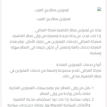
ليموزين مطار برج العرب
نبذة عن ليموزين مطار القاهرة شركة العراقي
إذا كنت تبحث عن رحلة مريحة ومميزة من وإلى مطار القاهرة،
فشركة العراقي لخدمات الليموزين هي خيارك الأمثل. توفر هذه
الشركة خدمات رائعة وتضمن أن تكون تجربتك في المطار سهلة
وسلسة.
أنواع خدمات الليموزين المتاحة
شركة العراقي تقدم مجموعة واسعة من خدمات الليموزين في
مطار القاهرة، بما في ذلك:
نقل من وإلى المطار: يتم توفير سيارات الليموزين الفاخرة
لنقلك بأمان وراحة من وإلى المطار.
جولات سياحية: إذا كنت تود استكشاف مدينة القاهرة
والأماكن السياحية المحيطة بها، يمكنك حجز رحلات سياحية