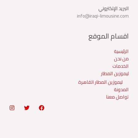
البريد الإلكتروني
info@iraqi-limousine.com
اقسام الموقع
الرئيسية
من نحن
الخدمات
ليموزين المطار
ليموزين المطار القاهرة
المدونة
تواصل معنا