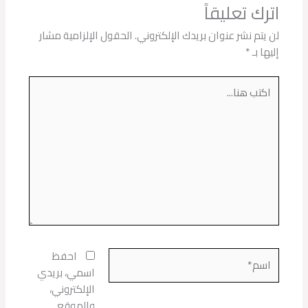
اترك تعليقاً
لن يتم نشر عنوان بريدك الإلكتروني.
الحقول الإلزامية مشار
إليها بـ
*
اكتب
هنا...
اسم*
احفظ
اسمي، بريدي
الإلكتروني،
والموقع