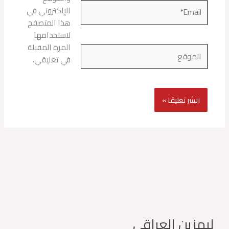
Email*
الإلكتروني في
هذا المتصفح
لاستخدامها
المرة المقبلة
الموقع
في تعليقي.
ليمزين العراقي