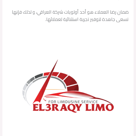
ضمان رضا العملاء هو أحد أولويات شركة العراقي، و لذلك فإنها
تسعى جاهدة لتوفير تجربة استثنائية لعملائها.