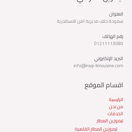
العنوان
سموحة خلف مديرية امن الاسكندرية
رقم الهاتف
01211113080
البريد الإلكتروني
info@iraqi-limousine.com
اقسام الموقع
الرئيسية
من نحن
الخدمات
ليموزين المطار
ليموزين المطار القاهرة