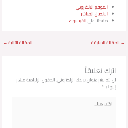
الموقع الالكتروني
الاتصال المباشر
صفحتنا على
الفيسبوك
→
المقالة السابقة
المقالة التالية
←
اترك تعليقاً
لن يتم نشر عنوان بريدك الإلكتروني.
الحقول الإلزامية مشار
إليها بـ
*
اكتب
هنا...