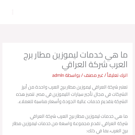
خطي
لى
لمحتوى
ما هي خدمات ليموزين مطار برج
العرب شركة العراقي
اترك تعليقاً
/
غير مصنف
/ بواسطة
admln
تعتبر شركة العراقي ليموزين مطار برج العرب واحدة من أبرز
الشركات في مجال تأجير سيارات الليموزين في مصر. تتميز هذه
الشركة بتقديم خدمات عالية الجودة وأسعار مناسبة للعملاء.
ما هي خدمات ليموزين مطار برج العرب شركة العراقي
شركة العراقي تقدم مجموعة واسعة من خدمات ليموزين مطار
برج العرب، بما في ذلك: