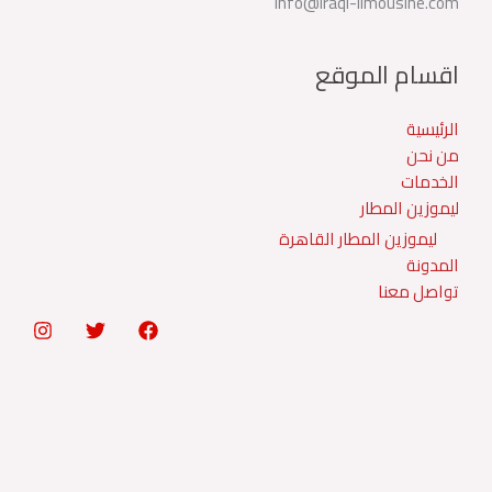
info@iraqi-limousine.com
اقسام الموقع
الرئيسية
من نحن
الخدمات
ليموزين المطار
ليموزين المطار القاهرة
المدونة
تواصل معنا