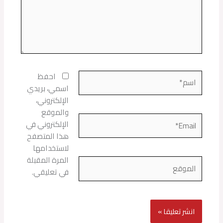
اسم*
احفظ
اسمي، بريدي
الإلكتروني،
والموقع
Email*
الإلكتروني في
هذا المتصفح
لاستخدامها
المرة المقبلة
الموقع
في تعليقي.