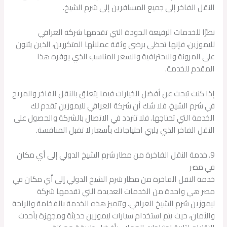
النقل الفاخر إلى جميع المسافرين إلى شرم الشيخ.
نظرًا للخدمات الرفيعة الجودة التي تقدمها شركة العراقي
لليموزين، فإنها تحظى برضى وثقة عملائها المتكررين، الذين يثنون
على المرونة والاحترافية والسعر المناسب الذي يوفره هذا
المقدم للخدمة.
إذا كنت تبحث عن أفضل الخيارات فيما يتعلق بالنقل الفاخر والمريح
في شرم الشيخ، فلا شك أن شركة العراقي لليموزين تقدم لك
الخدمة التي تحتاجها. فلا تتردد في الاتصال بالشركة والحصول على
النقل الفاخر الذي يلبي احتياجاتك بأسعار لا تقبل المنافسة.
9. خدمة النقل الفاخرة من مطار شرم الشيخ الدولي إلى أي مكان
في مصر
خدمة النقل الفاخرة من مطار شرم الشيخ الدولي إلى أي مكان في
مصر هي واحدة من الخدمات العديدة التي تقدمها شركة
ليموزين شرم الشيخ العراقي. وتتميز هذه الخدمة بالفخامة والراحة
والأمان، حيث يتم استخدام سيارات ليموزين حديثة ومجهزة بأحدث