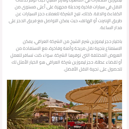
النقل في سيارات فاخرة وحديثة مجهزة على أعلى مستوى من
الكفاءة والدقة. كذلك، تتيح الشركة للعملاء حجز السيارات عن
طريق الإنترنت أو الهاتف، حيث يمكن التواصل مع فريق الحجز على
مدار الساعة.
باختيار حجز ليموزين شرم الشيخ من الشركة العراقي، يمكن
الاستمتاع بتجربة نقل مريحة وآمنة وفاخرة، مع الاستفادة من
العروض المختلفة التي توفرها الشركة. سواء كنت تسافر للعمل
أو لقضاء عطلة، حجز ليموزين شركة العراقي هو الخيار الأمثل لك
للحصول على تجربة النقل الأفضل.