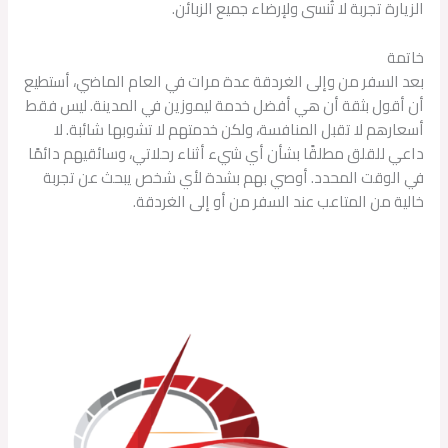
الزيارة تجربة لا تُنسى ولإرضاء جميع الزبائن.
خاتمة
بعد السفر من وإلى الغردقة عدة مرات في العام الماضي، أستطيع
أن أقول بثقة أن هي أفضل خدمة ليموزين في المدينة. ليس فقط
أسعارهم لا تقبل المنافسة، ولكن خدمتهم لا تشوبها شائبة. لا
داعي للقلق مطلقًا بشأن أي شيء أثناء رحلاتي، وسائقيهم دائمًا
في الوقت المحدد. أوصي بهم بشدة لأي شخص يبحث عن تجربة
خالية من المتاعب عند السفر من أو إلى الغردقة.