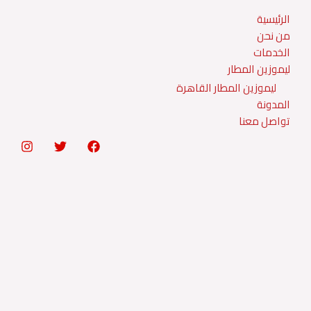
الرئيسية
من نحن
الخدمات
ليموزين المطار
ليموزين المطار القاهرة
المدونة
تواصل معنا