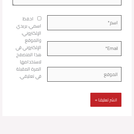
اسم*
احفظ
اسمي، بريدي
الإلكتروني،
والموقع
Email*
الإلكتروني في
هذا المتصفح
لاستخدامها
المرة المقبلة
الموقع
في تعليقي.