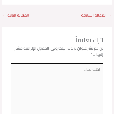
→
المقالة السابقة
المقالة التالية
←
اترك تعليقاً
لن يتم نشر عنوان بريدك الإلكتروني.
الحقول الإلزامية مشار
إليها بـ
*
اكتب
هنا...