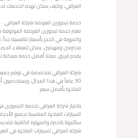
العراقي، وكيف يمكن لهذه الخدمات تحسين
خدمة ليموزين الغردقة شركة العراقي
تعتبر خدمة ليموزين الغردقة الموثوقة من
والمرونة في الحجز بأسعار تنافسية جداً.
محترفين ومهذبين. يمكن للعملاء الحصول
يقدم فريق عملنا أفضل خدمة ممكنة لتلب
شركة العراقي متخصصة في توفير جميع خد
30 عاماً في هذا المجال، ويستخدمون 
الفاخرة بأفضل سعر.
باختيار شركة العراقي لخدمة الليموزين
السيارات الفاخرة المناسبة لجميع الأحج
سائقونا بالخبرة والمهارة الكافية لتق
شركة العراقي للسيارات الفاخرة في الغر