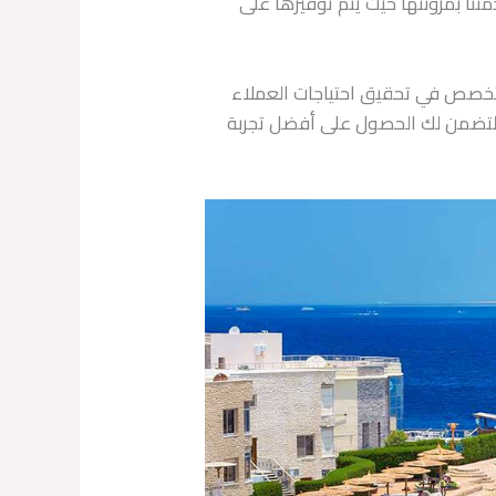
متنا بمرونتها حيث يتم توفيرها على
لمتخصص في تحقيق احتياجات العملاء
، لتضمن لك الحصول على أفضل تجربة