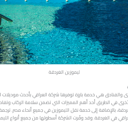
ليموزين الغردقة
ى والفنادق هي خدمة بارزة توفرها شركة العراقي بأحدث موديلات الس
أخرى في الطريق أحد أهم المميزات التي تضمن سلامة الركاب وتفاد
ردقة، بالإضافة إلى خدمة نقل الليموزين في جميع أنحاء مصر. ترجمة 
راقي في الغردقة. وقد وفّرت الشركة أسطولها من جميع أنواع الليم