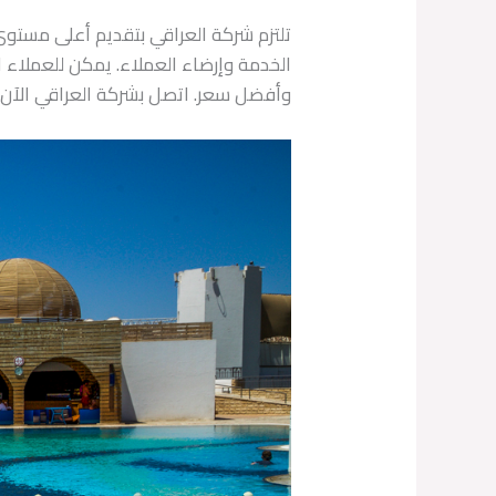
تلتزم شركة العراقي بتقديم أعلى مستوى
الخدمة وإرضاء العملاء. يمكن للعملاء ا
وأفضل سعر. اتصل بشركة العراقي الآن ل