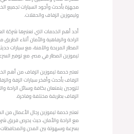
مجهزة بأحدث وأجود السيارات لجميع الخدم
وليموزين الزفاف والحفلات.
أحد أهم الخدمات التي تعتبرها شركة ال
الراحة والرفاهية والأمان أثناء الطريق 
المطار المريحة والآمنة، مع سيارات حديثة
ليموزين المطار في مصر، مع توفير السرعة،
تعتبر خدمة ليموزين الزفاف من أهم الخ
الزفاف بأحدث وأفخر سيارات الزفة والز
للزوجين يتمتعان بكافة وسائل الراحة وال
الزفاف بطريقة مختلفة وفاخرة.
تعتبر خدمة ليموزين رجال الأعمال من ا
مع الراحة والأمان، حيث يحرص فريق شركة
بسرعة وسهولة بين المدن والمحافظات الم