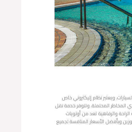
يارات. ويعتبر نظام إليكتروني خاص
ي المخاطر المحتملة. وتتوفر خدمة نقل
الراحة والرفاهية تعد من أولويات
وزين وبأفضل الأسعار المنافسة لجميع