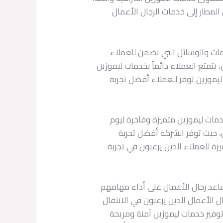
 المطار إلى خدمات الرجال الأعمال
مات والوسائل التي تضمن للعملاء
 يتمتع العملاء دائماً بخدمات ليموزين
ي ليموزين توفر للعملاء أفضل تجربة
دمات ليموزين متميزة وفاخرة ليوم
، حيث توفر الشركة أفضل تجربة
يزة للعملاء الذين يرغبون في تجربة
ساعد رجال الأعمال على أداء مهامهم
 الأعمال الذين يرغبون في الانتقال
توفير خدمات ليموزين آمنة ومريحة