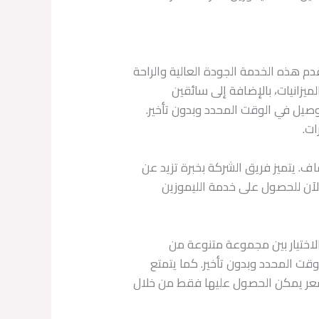
قدم هذه الخدمة الجودة العالية والراحة
ميزانيات، بالإضافة إلى سائقين
صيل في الوقت المحدد وبدون تأخير.
ات.
. يتميز فريق الشركة بخبرة تزيد عن
الآن للحصول على خدمة الليموزين
لاختيار بين مجموعة متنوعة من
وقت المحدد وبدون تأخير. كما يتمتع
ل سعر يمكن الحصول عليها فقط من خلال