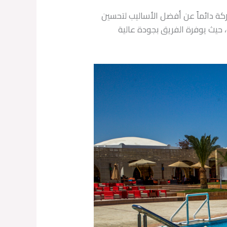
كة دائماً عن أفضل الأساليب لتحسين
 حيث يوفرة الفريق بجودة عالية