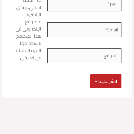
احفظ
اسمي، بريدي
الإلكتروني،
والموقع
Email*
الإلكتروني في
هذا المتصفح
لاستخدامها
المرة المقبلة
الموقع
في تعليقي.