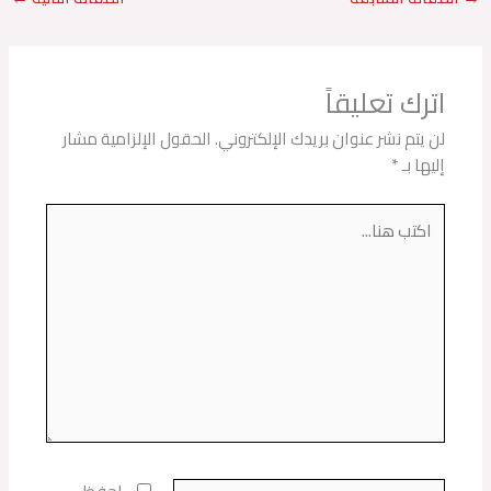
اترك تعليقاً
لن يتم نشر عنوان بريدك الإلكتروني.
الحقول الإلزامية مشار
إليها بـ
*
اكتب
هنا...
اسم*