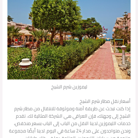
ليموزين شرم الشيخ
أسعار نقل مطار شرم الشيخ
إذا كنت تبحث عن طريقة آمنة وموثوقة للانتقال من مطار شرم
الشيخ إلى وجهتك، فإن العراقي هي الشركة المثالية لك. تقدم
خدمات الليموزين لدينا النقل من الباب إلى الباب بسعر منخفض،
ونحن متواجدون على مدار 24 ساعة في اليوم. لدينا أيضًا مجموعة