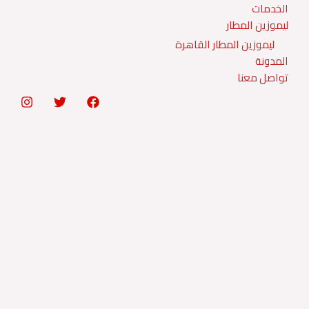
الخدمات
ليموزين المطار
ليموزين المطار القاهرة
المدونة
تواصل معنا