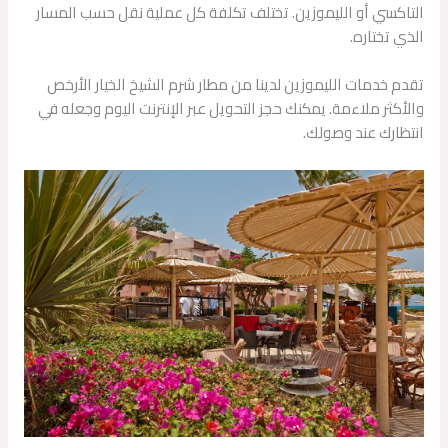
التاكسي أو الليموزين. تختلف تكلفة كل عملية نقل حسب المسار
الذي تختاره.
تقدم خدمات الليموزين لدينا من مطار شرم الشيخ الخيار الأرخص
والأكثر ملاءمة. يمكنك حجز التحويل عبر الإنترنت اليوم وجعله في
انتظارك عند وصولك.