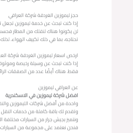
حجز ليموزين الغردقة شركة العراقي
إذا كنت تبحث عن خدمة ليموزين تجعل تجر
لن يكونوا هناك لنقلك من المطار فحسب،
تحتاجه، بما في ذلك تكييف الهواء. لذلك
ارخص اسعار ليموزين الغردقة شركة الع
إذا كنت تبحث عن وسيلة رخيصة وموثوقة 
فقط. هناك أيضًا عدد من الصفقات الرائع
عن العراقي ليموزين
افضل شركة ليموزين في الاسكندرية
واحدة من أفضل شركات الليموزين والنقل 
وتقدم لك باقة كاملة من خدمات النقل 
ونتميز بجيش جرار من السيارات مختلفة ا
فنحن نعتمد على مجموعة من السيارات التي 