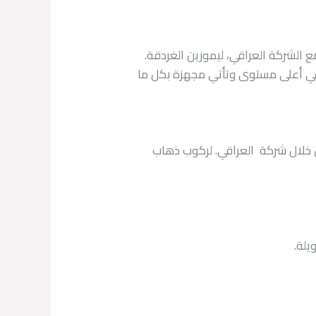
 الشركة العراقي، ليموزين الغردقة.
 في أعلى مستوى وتأتي مجهزة بكل ما
ن خلال شركة العراقي. لركوب ذهاب
يلة.