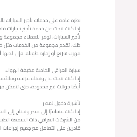
نظرة عامة على خدمات تأجير السيارات بال
تأجير السيارات، توفر للعملاء مجموعة وا
ذلك، تقدم مجموعة من الخدمات مثل خدما
مهرب سريع أو إجازة طويلة، فإن لديها أ
سيارة العراقي الخاصة مكيفة الهواء
إذا كنت تبحث عن وسيلة مريحة وملائمة 
أيضًا جولات غير محدودة، حتى تتمكن من 
تأشيرة دخول لمصر
إذا كنت مسافرًا إلى مصر وتحتاج إلى الن
من الشركات العراقي ذات السمعة الطيبة
قادرين على التعامل مع جميع إجراءات ال