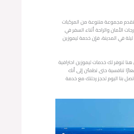
ن نقدم مجموعة متنوعة من المركبات
ت الأمان والراحة أثناء السفر في
ليلة في المدينة، فإن خدمة ليموزين
هنا لنوفر لك خدمات ليموزين احترافية
رًا تنافسية حتى تطمئن إلى أنك
صل بنا اليوم لحجز رحلتك مع خدمة