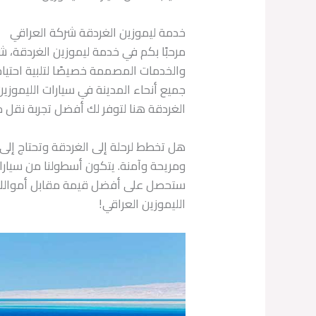
خدمة ليموزين الغردقة شركة العراقي
مرحبًا بكم في خدمة ليموزين الغردقة، 
والخدمات المصممة خصيصًا لتلبية احتيا
جميع أنحاء المدينة في سيارات الليموزي
الغردقة هنا لتوفر لك أفضل تجربة نقل م
هل تخطط لرحلة إلى الغردقة وتحتاج إلى 
ومريحة وآمنة. يتكون أسطولنا من سيارا
ستحصل على أفضل قيمة مقابل أموالك. سوا
الليموزين العراقي!