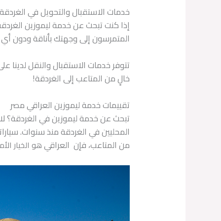
خدمات الاستقبال والتحويل في الغردقة
إذا كنت تبحث عن خدمة ليموزين الغردقة
المتمرسون إلى وجهتك بأناقة ودون أي
تتوفر خدمات الاستقبال والنقل لدينا على
خالٍ من المتاعب إلى الغردقة!
تقييمات خدمة ليموزين العراقي مصر
تبحث عن خدمة ليموزين في الغردقة؟ لا 
المحليين في الغردقة منذ سنوات. سيارات
من المتاعب، فإن العراقي
هو الخيار الأم