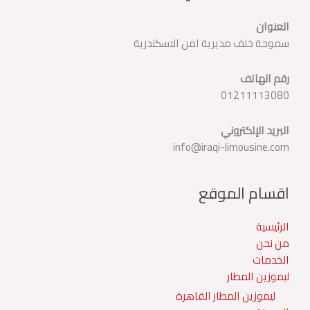
العنوان
سموحة خلف مديرية امن الاسكندرية
رقم الهاتف
01211113080
البريد الإلكتروني
info@iraqi-limousine.com
اقسام الموقع
الرئيسية
من نحن
الخدمات
ليموزين المطار
ليموزين المطار القاهرة