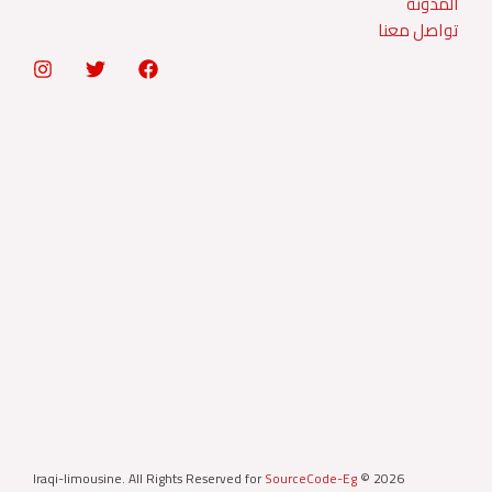
المدونة
تواصل معنا
Iraqi-limousine. All Rights Reserved for
SourceCode-Eg
© 2026