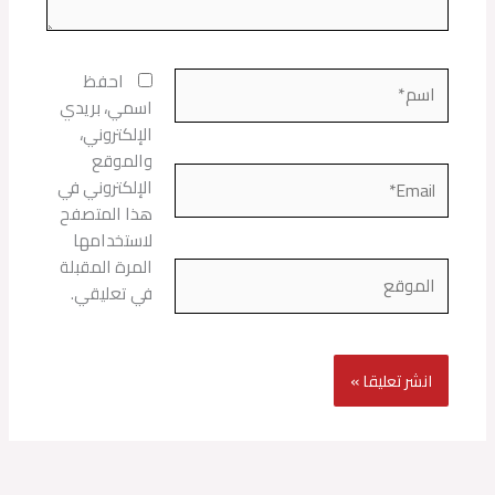
اسم*
احفظ
اسمي، بريدي
الإلكتروني،
والموقع
Email*
الإلكتروني في
هذا المتصفح
لاستخدامها
المرة المقبلة
الموقع
في تعليقي.