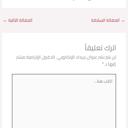
→
المقالة السابقة
المقالة التالية
←
اترك تعليقاً
لن يتم نشر عنوان بريدك الإلكتروني.
الحقول الإلزامية مشار
إليها بـ
*
اكتب
هنا...