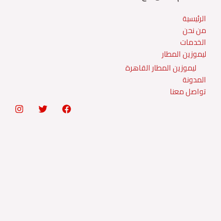
الرئيسية
من نحن
الخدمات
ليموزين المطار
ليموزين المطار القاهرة
المدونة
تواصل معنا