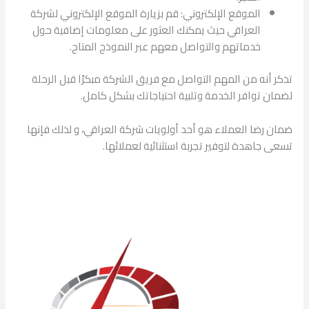
الموقع الإلكتروني: قم بزيارة الموقع الإلكتروني لشركة
العراقي حيث يمكنك العثور على معلومات إضافية حول
خدماتهم والتواصل معهم عبر النموذج المتاح.
تذكر أنه من المهم التواصل مع فريق الشركة مبكرًا قبل الرحلة
لضمان توافر الخدمة وتلبية احتياجاتك بشكل كامل.
ضمان رضا العملاء هو أحد أولويات شركة العراقي، و لذلك فإنها
تسعى جاهدة لتوفير تجربة استثنائية لعملائها.