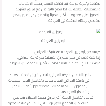
مضافة وتجربة مريحة. قد تختلف الأسعار حسب الاحتياجات
والمتطلبات الخاصة بك، لذا يُنصح بالتواصل مع فريق الشركة
للحصول على معلومات أكثر تفصيلاً وللحصول على عرض سعر
مخصص لرحلتك المقبلة في الغردقة.
ليموزين الغردقة
كيفية حجز ليموزين الغردقة مع شركة العراقي
إذا كنت ترغب في حجز ليموزين الغردقة مع شركة العراقي،
فيمكنك اتباع الخطوات التالية لضمان تأمين الخدمة بكل سهولة:
قم بالاتصال بشركة العراقي: اتصل بفريق خدمة العملاء
في شركة العراقي لتحديد موعد وتفاصيل الحجز المطلوبة.
سيقدمون لك المعلومات المحددة حول أوقات التوفر
والأسعار المتوقعة.
حدد تفاصيل الرحلة: أخبر فريق خدمة العملاء بتفاصيل
رحلتك، مثل الموقع الذي ترغب في الانطلاق منه والوجهة