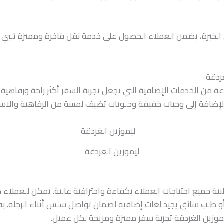
الخبرة، يضمن العملاء الحصول على خدمة نقل فاخرة ومميزة تلبي 
ردقة
 من الخدمات الإضافية التي تجعل تجربة السفر أكثر راحة ورفاهية
لإضافة إلى وجبات خفيفة وحلويات تضيف لمسة من الرفاهية والاسترخ
ليموزين الغردقة
بية جميع احتياجات العملاء بكفاءة واحترافية عالية. يمكن للعملاء
أو طلب سائق يجيد لغات إضافية لضمان تواصل سلس أثناء الرحلة. ب
ليموزين الغردقة تجربة سفر مميزة ومريحة لكل عميل.