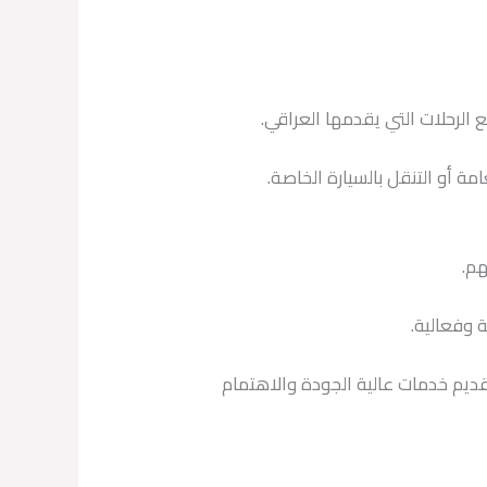
 الرحلات التي يقدمها العراقي.
مة أو التنقل بالسيارة الخاصة.
هم.
ة وفعالية.
قديم خدمات عالية الجودة والاهتمام