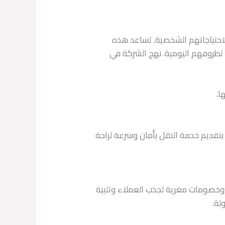
لاحتياجاتهم الشخصية. تساعد هذه
ا لظروفهم اليومية. نهج الشركة في
ا.
 بتقديم خدمة النقل بأمان وسرعة لراحة
ض وخصومات مغرية لجذب العملاء وتلبية
لة.