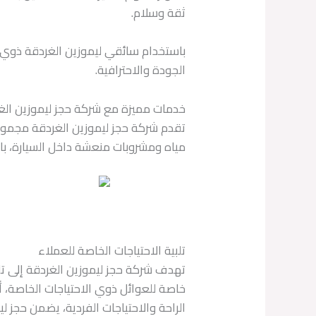
ثقة وسلام.
باستخدام سائقي ليموزين الغردقة ذوي 
الجودة والاحترافية.
خدمات مميزة مع شركة حجز ليموزين الغ
تقدم شركة حجز ليموزين الغردقة مجموعة
مياه ومشروبات منعشة داخل السيارة، با
تلبية الاحتياجات الخاصة للعملاء
تهدف شركة حجز ليموزين الغردقة إلى تل
خاصة للعوائل ذوي الاحتياجات الخاصة، 
الراحة والاحتياجات الفردية، يضمن حجز 