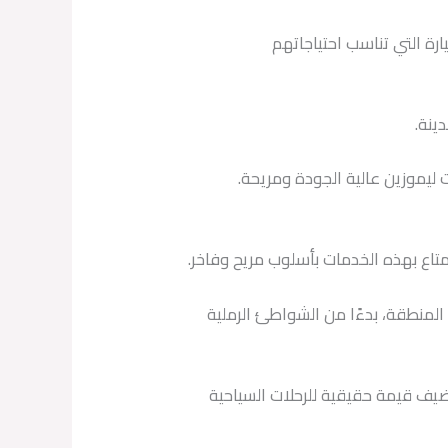
رة التي تناسب احتياجاتهم
ينة.
 ليموزين عالية الجودة ومريحة.
تاع بهذه الخدمات بأسلوب مريح وفاخر.
 المنطقة، بدءًا من الشواطئ الرملية
يضيف قيمة حقيقية للرحلات السياحية