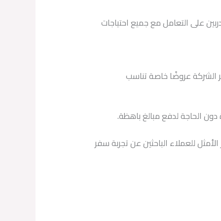
بين على التعامل مع جميع احتياجات
ر الشركة عروضًا خاصة تناسب
 دون الحاجة لدفع مبالغ باهظة.
لأمثل للعملاء الباحثين عن تجربة سفر