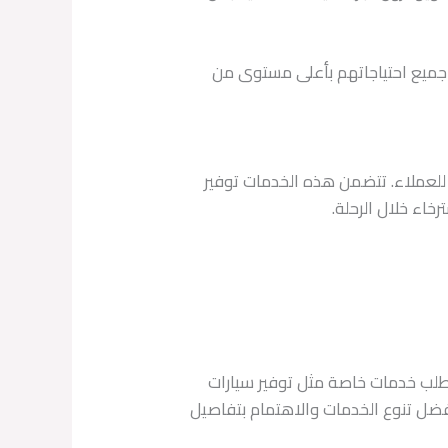
جميع احتياجاتهم بأعلى مستوى من
 للعملاء. تتضمن هذه الخدمات توفير
اء خلال الرحلة.
 طلب خدمات خاصة مثل توفير سيارات
فضل تنوع الخدمات والاهتمام بتفاصيل