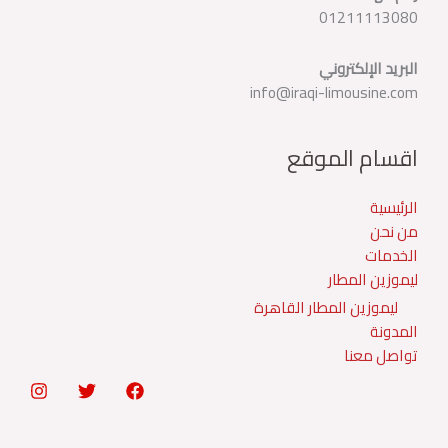
01211113080
البريد الإلكتروني
info@iraqi-limousine.com
اقسام الموقع
الرئيسية
من نحن
الخدمات
ليموزين المطار
ليموزين المطار القاهرة
المدونة
تواصل معنا