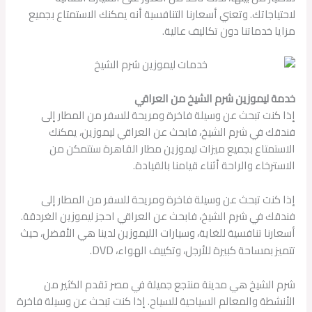
لاحتياجاتك. وتعني أسعارنا التنافسية أنه يمكنك الاستمتاع بجميع
مزايا خدماتنا دون تكاليف عالية.
خدمة ليموزين شرم الشيخ من العراقي
إذا كنت تبحث عن وسيلة فاخرة ومريحة للسفر من المطار إلى
فندقك في شرم الشيخ، فابحث عن العراقي ليموزين، يمكنك
الاستمتاع بجميع ميزات ليموزين مطار القاهرة ستتمكن من
الاسترخاء والراحة أثناء قيامنا بالقيادة.
إذا كنت تبحث عن وسيلة فاخرة ومريحة للسفر من المطار إلى
فندقك في شرم الشيخ، فابحث عن العراقي احجز ليموزين الغردقة.
أسعارنا تنافسية للغاية، وسيارات الليموزين لدينا هي الأفضل، حيث
DVD.
تتميز بمساحة كبيرة للأرجل، وتكييف الهواء،
شرم الشيخ هي مدينة منتجع جميلة في مصر تقدم الكثير من
الأنشطة والمعالم السياحية للسياح. إذا كنت تبحث عن وسيلة فاخرة