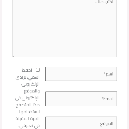
هنا...
اسم*
احفظ
اسمي، بريدي
الإلكتروني،
والموقع
Email*
الإلكتروني في
هذا المتصفح
لاستخدامها
المرة المقبلة
الموقع
في تعليقي.