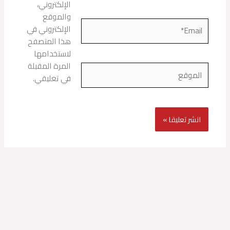
الإلكتروني،
والموقع
Email*
الإلكتروني في
هذا المتصفح
لاستخدامها
المرة المقبلة
الموقع
في تعليقي.