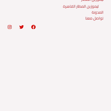
ليموزين المطار القاهرة
المدونة
تواصل معنا