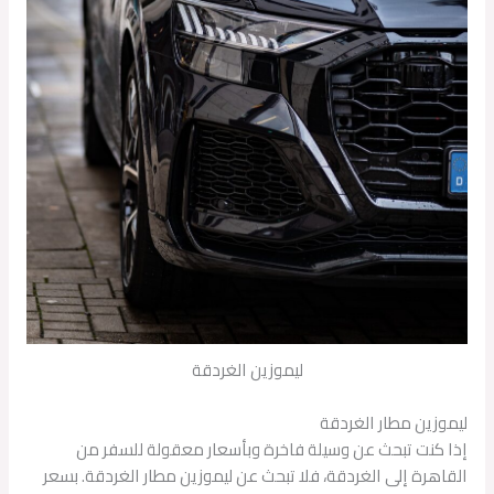
ليموزين الغردقة
ليموزين مطار الغردقة
إذا كنت تبحث عن وسيلة فاخرة وبأسعار معقولة للسفر من
القاهرة إلى الغردقة، فلا تبحث عن ليموزين مطار الغردقة. بسعر