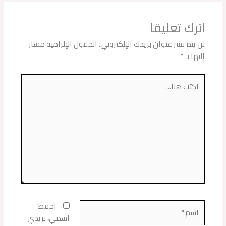
اترك تعليقاً
لن يتم نشر عنوان بريدك الإلكتروني.
الحقول الإلزامية مشار
إليها بـ
*
اكتب
هنا...
اسم*
احفظ
اسمي، بريدي