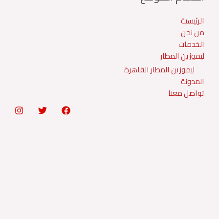
الرئيسية
من نحن
الخدمات
ليموزين المطار
ليموزين المطار القاهرة
المدونة
تواصل معنا