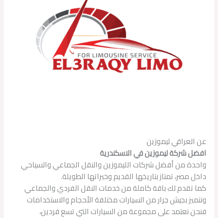
عن العراقي ليموزين
افضل شركة ليموزين في الاسكندرية
واحدة من أفضل شركات الليموزين والنقل الجماعي والسياحي
داخل مصر، تمتاز بتاريخها القديم وخبراتها الطويلة.
كما تقدم لك باقة كاملة من خدمات النقل الفردي والجماعي
ونتميز بجيش جرار من السيارات مختلفة الأحجام والاستخدامات
فنحن نعتمد على مجموعة من السيارات التي تسع فردين،