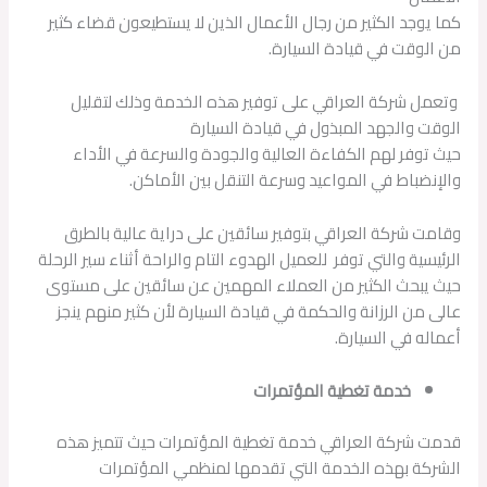
كما يوجد الكثير من رجال الأعمال الذين لا يستطيعون قضاء كثير
من الوقت في قيادة السيارة.
وتعمل شركة العراقي على توفير هذه الخدمة وذلك لتقليل
الوقت والجهد المبذول في قيادة السيارة
حيث توفر لهم الكفاءة العالية والجودة والسرعة في الأداء
والإنضباط في المواعيد وسرعة التنقل بين الأماكن.
وقامت شركة العراقي بتوفير سائقين على دراية عالية بالطرق
الرئيسية والتي توفر للعميل الهدوء التام والراحة أثناء سير الرحلة
حيث يبحث الكثير من العملاء المهمين عن سائقين على مستوى
عالى من الرزانة والحكمة في قيادة السيارة لأن كثير منهم ينجز
أعماله في السيارة.
خدمة تغطية المؤتمرات
قدمت شركة العراقي خدمة تغطية المؤتمرات حيث تتميز هذه
الشركة بهذه الخدمة التي تقدمها لمنظمي المؤتمرات