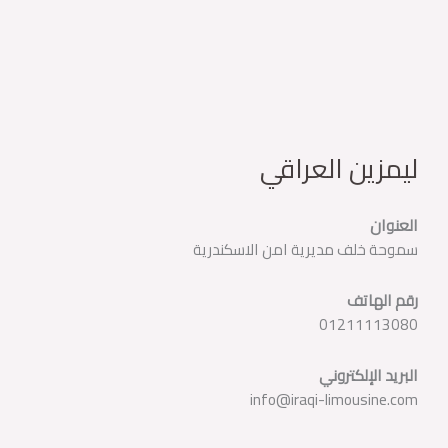
ليمزين العراقي
العنوان
سموحة خلف مديرية امن الاسكندرية
رقم الهاتف
01211113080
البريد الإلكتروني
info@iraqi-limousine.com