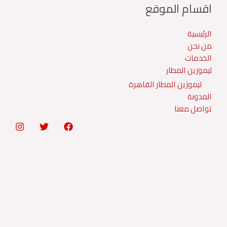
اقسام الموقع
الرئيسية
من نحن
الخدمات
ليموزين المطار
ليموزين المطار القاهرة
المدونة
تواصل معنا