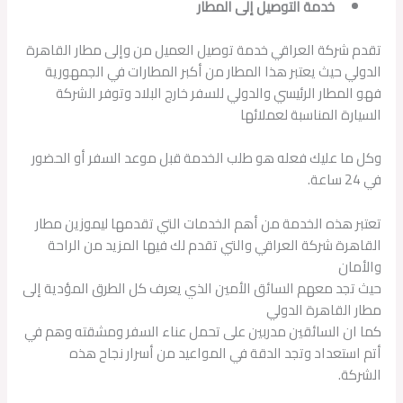
خدمة التوصيل إلى المطار
تقدم شركة العراقي خدمة توصيل العميل من وإلى مطار القاهرة
الدولي حيث يعتبر هذا المطار من أكبر المطارات في الجمهورية
فهو المطار الرئيسي والدولي للسفر خارج البلاد وتوفر الشركة
السيارة المناسبة لعملائها
وكل ما عليك فعله هو طلب الخدمة قبل موعد السفر أو الحضور
في 24 ساعة.
تعتبر هذه الخدمة من أهم الخدمات التي تقدمها ليموزين مطار
القاهرة شركة العراقي والتي تقدم لك فيها المزيد من الراحة
والأمان
حيث تجد معهم السائق الأمين الذي يعرف كل الطرق المؤدية إلى
مطار القاهرة الدولي
كما ان السائقين مدربين على تحمل عناء السفر ومشقته وهم في
أتم استعداد وتجد الدقة في المواعيد من أسرار نجاح هذه
الشركة.