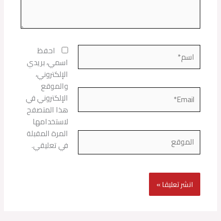
اسم*
احفظ
اسمي، بريدي
الإلكتروني،
والموقع
Email*
الإلكتروني في
هذا المتصفح
لاستخدامها
المرة المقبلة
الموقع
في تعليقي.