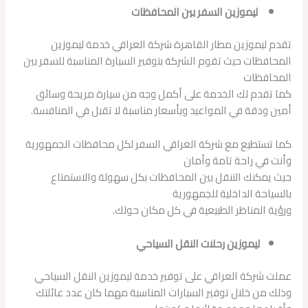
ليموزين السفر بين المحافظات
تقدم ليموزين مطار القاهرة شركة العراقي خدمة ليموزين
المحافظات حيث تقوم الشركة بتوفير السيارة المناسبة للسفر بين
المحافظات
كما تقدم لك الخدمة على أكمل وجه من سيارة مريحة وسائق
أمين ودقة في المواعيد وبأسعار مناسبة لا تقبل في المنافسة.
كما تستطيع مع شركة العراقي السفر لكل محافظات الجمهورية
وأنت في راحة تامة وأمان
حيث يمكنك التنقل بين المحافظات بكل سهولة والاستمتاع
بالسياحة الداخلية للجمهورية
ورؤية المناظر الطبيعية في كل مكان حولك.
ليموزين رحلات النقل السياحي
عملت شركة العراقي على توفير خدمة ليموزين النقل السياحي
وذلك من خلال توفير السيارات المناسبة مهما كان عدد عائلتك