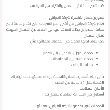
كما تتميز بالدقة في العمل والالتزام في المواعيد.
ليموزين مطار القاهرة شركة العراقي
تعتبر شركة العراقي من أكبر وأهم الشركات التي تقدم خدمة تأجير
سيارة الليموزين وذلك لاستخدامها في العديد من الأعمال المهمة
لرجال الأعمال
كما تتوفر لديها العديد من الخدمات لعملائها مثل
خدمة ليموزين التوصيل إلى المطار.
خدمة السفر بين المحافظات.
حفلات الزفاف.
يأتي ذلك بأسعار مناسبة وتنافسية لإرضاء عملائها حيث توفر لك
الخدمة خلال 24 ساعة من الطلب
الأمان المطلوب
أسطول من السيارات الجاهزة للعمل فورًا.
الخدمات التي تقدمها شركة العراقي لعملائها