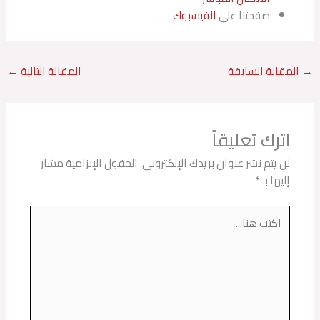
صفحتنا على
الفيسبوك
→
المقالة السابقة
المقالة التالية
←
اترك تعليقاً
لن يتم نشر عنوان بريدك الإلكتروني.
الحقول الإلزامية مشار
إليها بـ
*
اكتب
هنا...