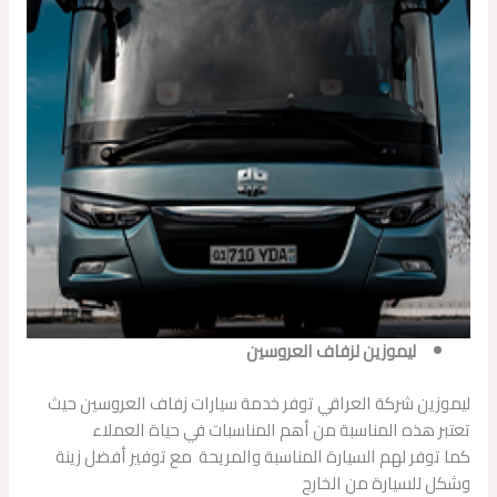
ليموزين لزفاف العروسين
ليموزين شركة العراقي توفر خدمة سيارات زفاف العروسين حيث
تعتبر هذه المناسبة من أهم المناسبات في حياة العملاء
كما توفر لهم السيارة المناسبة والمريحة مع توفير أفضل زينة
وشكل للسيارة من الخارج