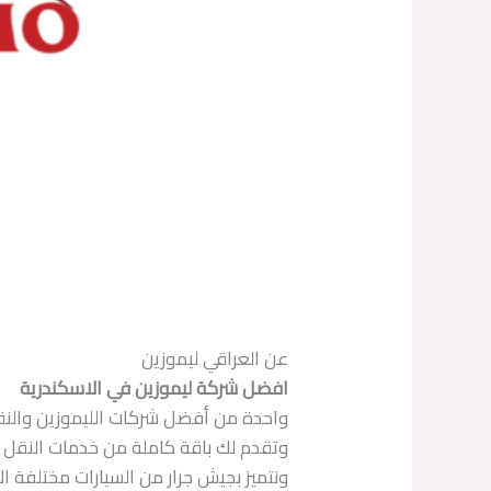
عن العراقي ليموزين
افضل شركة ليموزين في الاسكندرية
واحدة من أفضل شركات الليموزين والنقل 
وتقدم لك باقة كاملة من خدمات النقل 
ونتميز بجيش جرار من السيارات مختلفة ا