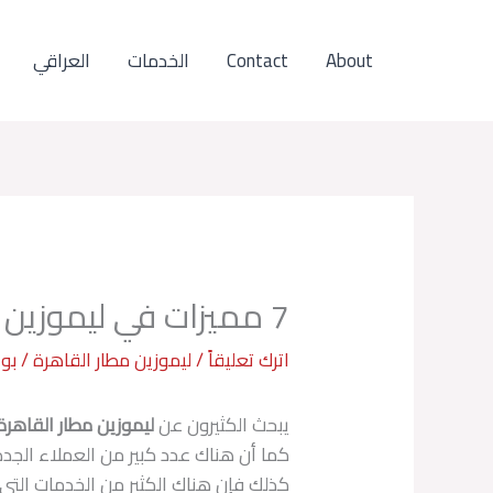
خطي
لى
About
Contact
الخدمات
العراقي
لمحتوى
7 مميزات في ليموزين مطار القاهرة من شركة العراقي
اترك تعليقاً
/
ليموزين مطار القاهرة
/ بو
يبحث الكثيرون عن
ليموزين مطار القاهرة
كما أن هناك عدد كبير من العملاء الجدد
كذلك فإن هناك الكثير من الخدمات التي