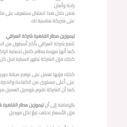
راحة وأمان
فمن خلال هذا المقال سنتعرف على ما هي 
على شريكة مناسبة لك.
ليموزين مطار القاهرة شركة العراقي
تتميز شركة العراقي بأكبر أسطول من الس
كما أنها مزودة بنظام كامل لحماية الرا
كذلك فإن الشركة تطهر السيارة قبل كل ر
كذلك فإنها تعمل على توفير صيانة دوري
على أعلى مستوى من الكفاءة والخبرة
كما أن الشركة تقوم بتوصيل العميل من 
بالإضافة إلى أن
ليموزين مطار القاهرة 
فإن الأسعار تختلف تبعً لكل موديل