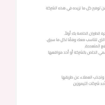
من توفير كل ما تريده في هذه الشركة
الطيران الخاصة بك أولاً.
التي تتناسب معك وفقًا لكل ما سبق.
فع المتعددة.
سمي الخاص بالشركة أو أحد مواقعها
 وتجذب العملاء عن طريقها
أحد شركات الليموزين