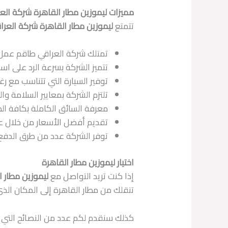
مميزات ليموزين مطار القاهرة شركة الع
تتمتع
ليموزين مطار القاهرة شركة العرا
تمتلك شركة العراقي طاقم عمل 
تتميز الشركة بسرعة الرد على اس
توفير السيارة التي تتناسب مع 
تلتزم الشركة بمعايير السلامة و
معرفة السائق الكاملة بكافة الطرق
تقديم أفضل الأسعار من خلال ع
توفر الشركة عدد من طرق الدفع
اختيار ليموزين مطار القاهرة
إذا كنت تريد التواصل مع
ليموزين مطار ا
تنقلك من مطار القاهرة إلى المكان الذ
كذلك سنقدم لكم عدد من النصائح التي ي