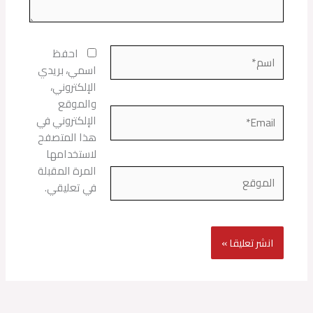
اسم*
احفظ
اسمي، بريدي
الإلكتروني،
والموقع
Email*
الإلكتروني في
هذا المتصفح
لاستخدامها
المرة المقبلة
الموقع
في تعليقي.