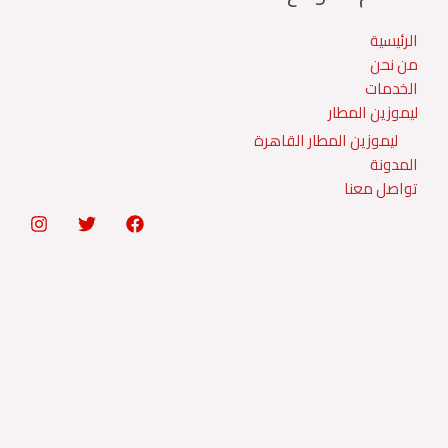
الرئيسية
من نحن
الخدمات
ليموزين المطار
ليموزين المطار القاهرة
المدونة
تواصل معنا