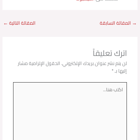
→
المقالة السابقة
المقالة التالية
←
اترك تعليقاً
لن يتم نشر عنوان بريدك الإلكتروني.
الحقول الإلزامية مشار
إليها بـ
*
اكتب
هنا...