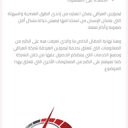
ليموزين العراقي يمكن اعتباره من إحدى الطرق العصرية والسهلة
التي يتمكن الإنسان من استخدامها ليعيش حياته بشكل أقل
صعوبة وأكثر متعة.
وهنا نهاية المقال الخاص بنا والذي تعرفت فيه على الكثير من
المعلومات التي تتعلق بخدمة ليموزين الغردقة شركة العراقي
وجميع الخدمات التي يمكنكم الحصول عليها من خلال الشركة
كما تعرفتم على الكثير من المعلومات الأخرى التي تتعلق بهذا
الموضوع.