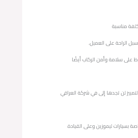
كلفة مناسبة
سبل الراحة على العميل.
 على سلامة وأمن الركاب أيضًا
تمييز لن تجدها إلى في شركة العراقي
ة بسيارات ليموزين وعلى القيادة