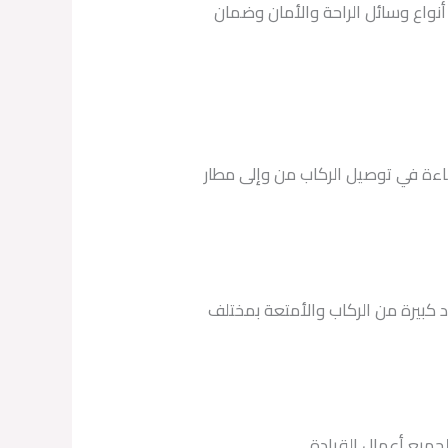
نواع وسائل الراحة والأمان وضمان
فاءة في توصيل الركاب من وإلى مطار
 كبيرة من الركاب والأمتعة بمختلف
لجميع أعمال القيادة