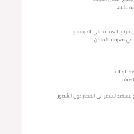
ة عالية.
 فريق العمالة عالي الحرفية و
 في معرفة الأماكن.
ة للركاب
الصيف.
 ليستعد للسفر إلى المطار دون الشعور