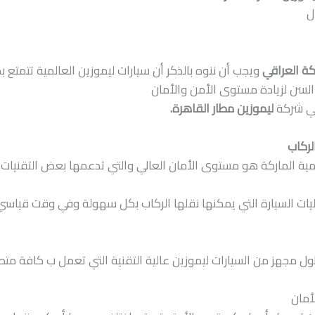
ل
كة العراقي
ويجب أن ننوه بالذكر أن سيارات ليموزين العالمية تتمتع 
 السن لزيادة مستوى الأمن والأمان
في شركة
ليموزين مطار القاهرة.
لركاب
لمية الماركة هو مستوى الأمان العالي والتي تدعمها بعض التقنيات 
ليات السيارة التي يمكنها نقلها الركاب بكل سهولة وفي وقت قياسي
ل مجهز من السيارات ليموزين عالية التقنية التي تعمل ب كافة متطل
أمان