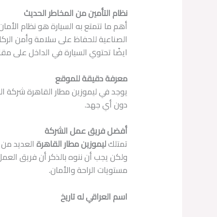
نظام التأمين من المخاطر الحديث
أهم ما تتمتع به السيارة هو نظام الأما
الصناعية للحفاظ على سلامة وأمن الرك
ايضًا تحتوي السيارة في الداخل على مق
معرفة دقيقة للموقع
يوجد في ليموزين مطار القاهرة شركة ال
دون أي جهد.
أفضل فريق عمل الشركة
تمتلك
ليموزين مطار القاهرة
العديد من 
ولكن يجب أن ننوه بالذكر أن فريق العمل
مستويات الراحة والأمان.
اسم العراقي له تاريخ