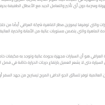
 وسرعة دون أي تأخير والتعامل الجيد مع الأعطال الطفيفة بحرفي
 والتي توفرها ليموزين مطار القاهرة شركة العراقي أيضًا من خلال
ة الماهرة والتي يتضمن مستويات عالية من الأمانة والخبرة العالية
ة العراقي هو أن السيارات مجهزة بجودة عالية وتوجد به مكيفات خاص
السيارة حتى لا يشعر العميل بارتفاع درجات الحرارة خاصًة في فصل 
 العالمية توفر للسائق الجو الدافئ المريح ليستريح من جهد السفر أو