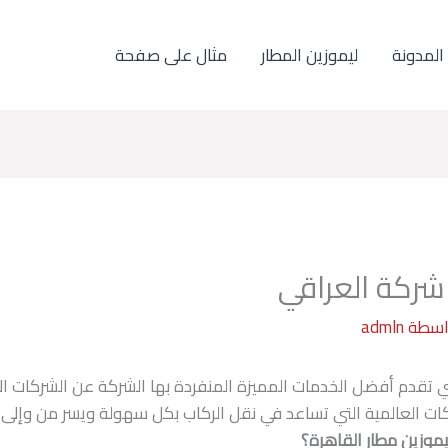
المدونة
ليموزين المطار
مثال على صفحة
شركة العراقي
اسطة
admln
تي تقدم أفضل الخدمات المميزة المنفردة بها الشركة عن الشركات ا
كات العالمية التي تساعد في نقل الركاب بكل سهولة ويسر من وإلى 
يموزين مطار القاهرة؟