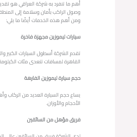
أهم ما تنفرد به شركة العراقي هو تقدي
وصول الراكب بأمان وسلامة إلى المنطقة
ومن أهم هذه الخدمات أيضًا ما يلي:
سيارات ليموزين مجهزة فاخرة
تقدم الشركة أسطول السيارات الكبير وا
القاهرة لمسافات تتعدى مئات الكيلومتر
حجم سيارة ليموزين الفارهة
يساع حجم السيارة العديد من الركاب وأ
الأحجام والأوزان.
فريق مؤهل من السائقين
لدى الشركة فريق من السائقين عالي الخب