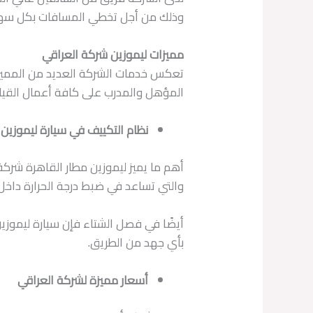
وذلك من أجل تخطي المسافات بكل سهولة
مميزات ليموزين شركة العراقي
تعكس خدمات الشركة العديد من المميزات
المؤهل والمدرب على كافة أعمال القياد
نظام التكييف في سيارة ليموزين
أهم ما يميز ليموزين مطار القاهرة شرك
والتي تساعد في ضبط درجة الحرارة داخل 
أيضًا في فصل الشتاء فإن سيارة ليموزين
بأي جهد من الطريق.
أسعار مميزة لشركة العراقي