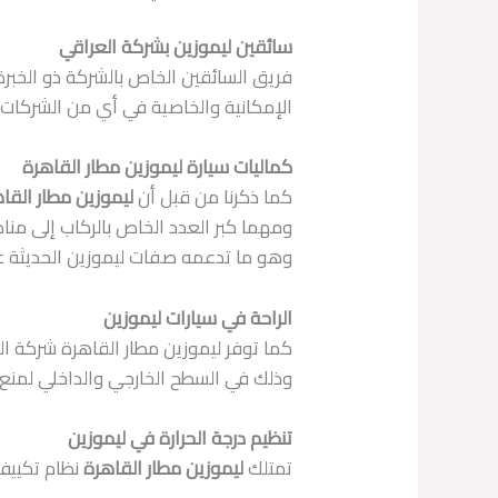
سائقين ليموزين بشركة العراقي
فريق السائقين الخاص بالشركة ذو الخبر
الإمكانية والخاصية في أي من الشركات 
كماليات سيارة ليموزين مطار القاهرة
كما ذكرنا من قبل أن
ليموزين مطار القا
ومهما كبر العدد الخاص بالركاب إلى م
وهو ما تدعمه صفات ليموزين الحديثة على
الراحة في سيارات ليموزين
كما توفر ليموزين مطار القاهرة شركة الع
وذلك في السطح الخارجي والداخلي لمنع تأث
تنظيم درجة الحرارة في ليموزين
تمتلك
ليموزين مطار القاهرة
نظام تكييف