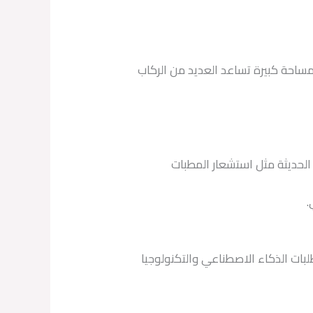
بمساحة كبيرة تساعد العديد من الركاب
الحديثة مثل استشعار المطبات
.
بات الذكاء الاصطناعي والتكنولوجيا