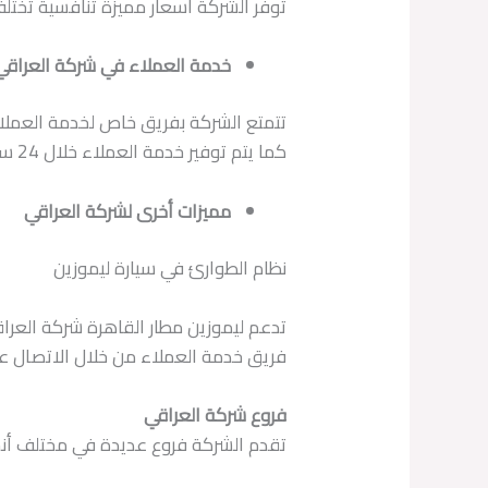
توفر الشركة أسعار مميزة تنافسية تختلف
خدمة العملاء في شركة العراقي
تتمتع الشركة بفريق خاص لخدمة العملاء 
كما يتم توفير خدمة العملاء خلال 24 ساعة طوال اليوم دون انقطاع.
مميزات أخرى لشركة العراقي
نظام الطوارئ في سيارة ليموزين
تدعم ليموزين مطار القاهرة شركة العر
فريق خدمة العملاء من خلال الاتصال عل
فروع شركة العراقي
تقدم الشركة فروع عديدة في مختلف أنح