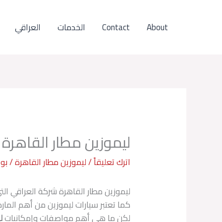
خطي
لى
About
Contact
الخدمات
العراقي
لمحتوى
ليموزين مطار القاهرة 
اترك تعليقاً
/
ليموزين مطار القاهرة
/ بو
ليموزين مطار القاهرة شركة العراقي ال
كما تعتبر سيارات ليموزين من أهم المار
لكن ما هي أهم مواصفات وإمكانيات
ل