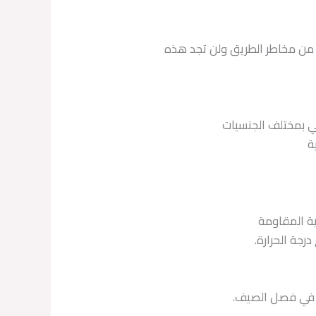
 من مخاطر الطريق ولن تجد هذه
ي بمختلف الجنسيات
ة
ية المقاومة
رجة الحرارة.
ًة في فصل الصيف.