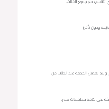
تي تتناسب مع جميع الفئات.
رعة ودون تأخير
 ويتم تفعيل الخدمة عند الطلب من
ركة على كافة محافظات مصر.