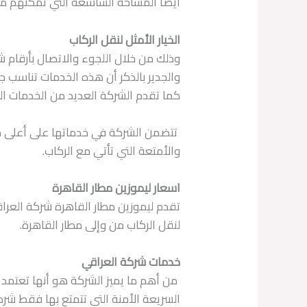
أيضًا المساحة الشاسعة التي تمكنهم من
الخيار الأمثل لنقل الركاب
وذلك من خلال اللجوء والاتصال بأرقام 
والجدير بالذكر أن هذه الخدمات تناسب 
كما تقدم الشركة العديد من الخدمات الم
تتضمن الشركة في خدماتها على أعلى مس
والأمتعة التي تأتي مع الركاب.
اسعار ليموزين مطار القاهرة
تقدم ليموزين مطار القاهرة شركة العرا
لنقل الركاب من وإلى مطار القاهرة.
خدمات شركة العراقي
من أهم ما يميز الشركة هو أنها تعتمد
السريعة الأمنة التي تتمتع بها فقط شر