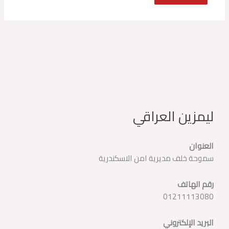
ليمزين العراقي
العنوان
سموحة خلف مديرية امن الاسكندرية
رقم الهاتف
01211113080
البريد الإلكتروني