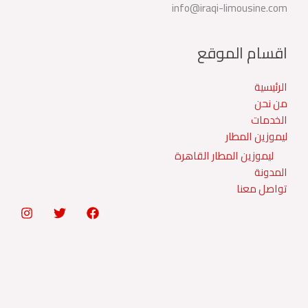
info@iraqi-limousine.com
اقسام الموقع
الرئيسية
من نحن
الخدمات
ليموزين المطار
ليموزين المطار القاهرة
المدونة
تواصل معنا