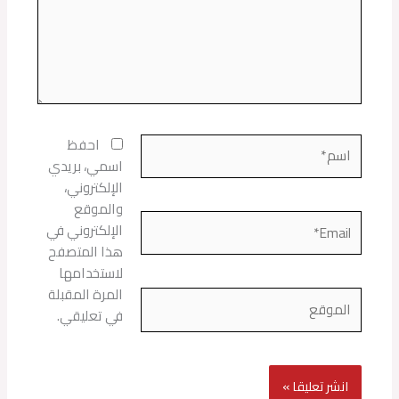
اسم*
احفظ
اسمي، بريدي
الإلكتروني،
والموقع
Email*
الإلكتروني في
هذا المتصفح
لاستخدامها
المرة المقبلة
الموقع
في تعليقي.