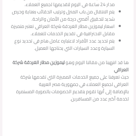
مدار 24 ساعة في اليوم لتقديمها لجميع العملاء.
يتم الانتقال من باب المنزل وترتيب الحقائب بعناية وحرص
شديد لتحقيق أقصي درجة من الأمان والراحة.
اسعار ليموزين مطار الغردقة شركة العراقي تعتبر متميزة
مقابل الاحترافية في تقديم الخدمات للعملاء.
يتم تحديد عدد الأفراد لاعتباره عامل هام في تحديد نوع
السيارة وعدد السيارات التي يحتاجها العميل.
ها قد انتهينا من مقالنا اليوم وهو
ليموزين مطار الغردقة شركة
العراقي
حيث تعرفنا على جميع الخدمات المميزة التي تقدمها شركة
العراقي لجميع العملاء في جمهورية مصر العربية
بالإضافة إلى أنها تقوم بتقديم الخصومات بالصورة المستمرة
لخدمة أكبر عدد من المسافرين.