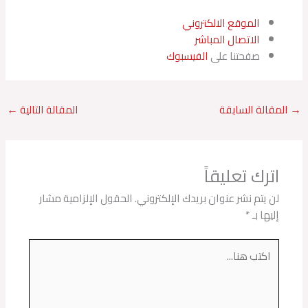
الموقع الالكتروني
الاتصال المباشر
صفحتنا على
الفيسبوك
→
المقالة السابقة
المقالة التالية
←
اترك تعليقاً
لن يتم نشر عنوان بريدك الإلكتروني.
الحقول الإلزامية مشار
إليها بـ
*
اكتب
هنا...