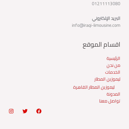
01211113080
البريد الإلكتروني
info@iraqi-limousine.com
اقسام الموقع
الرئيسية
من نحن
الخدمات
ليموزين المطار
ليموزين المطار القاهرة
المدونة
تواصل معنا