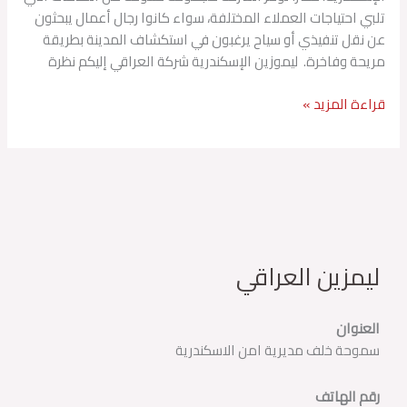
تلبي احتياجات العملاء المختلفة، سواء كانوا رجال أعمال يبحثون
عن نقل تنفيذي أو سياح يرغبون في استكشاف المدينة بطريقة
مريحة وفاخرة. ليموزين الإسكندرية شركة العراقي إليكم نظرة
قراءة المزيد »
ليمزين العراقي
العنوان
سموحة خلف مديرية امن الاسكندرية
رقم الهاتف